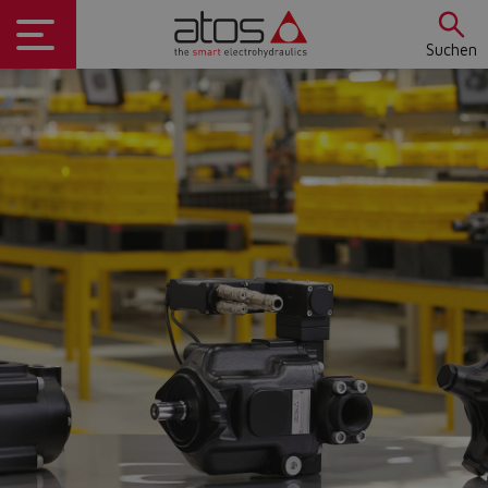
Suchen