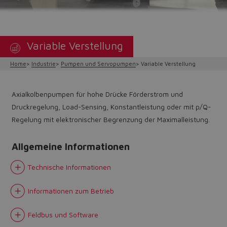
Variable Verstellung
Home
Industrie
Pumpen und Servopumpen
Variable Verstellung
Axialkolbenpumpen für hohe Drücke Förderstrom und
Druckregelung, Load-Sensing, Konstantleistung oder mit p/Q-
Regelung mit elektronischer Begrenzung der Maximalleistung.
Allgemeine Informationen
Technische Informationen
Informationen zum Betrieb
Feldbus und Software