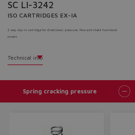
SC LI-3242
ISO CARTRIDGES EX-IA
2 way slip-in cartridge for directional, pressure, flow and check functional
covers
Technical info
Spring cracking pressure