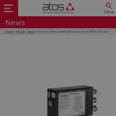
Cerca
News
Home
Media
News
Rinnovo delle certificazioni ex-proof ATEX e IECEx