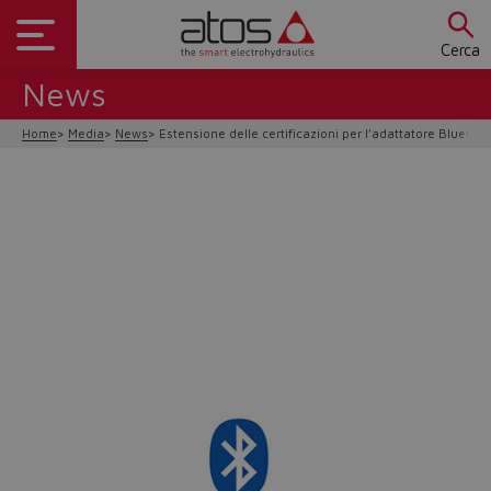
Cerca
News
Home
Media
News
Estensione delle certificazioni per l’adattatore Bluetoo