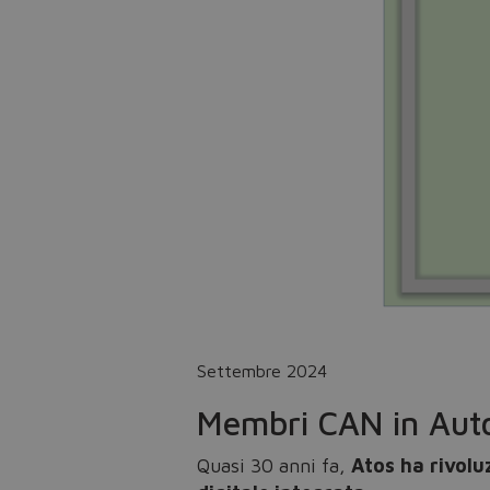
Settembre 2024
Membri CAN in Aut
Quasi 30 anni fa,
Atos ha rivoluz