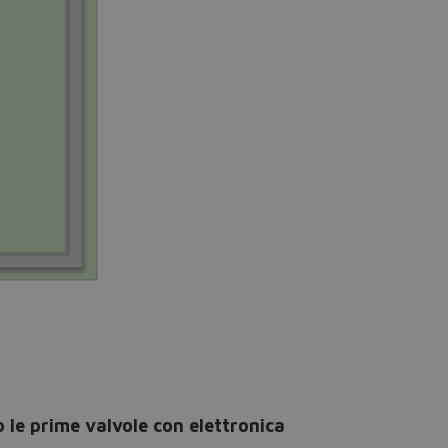
 le prime valvole con elettronica