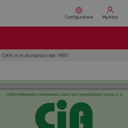
Configuratore
MyAtos
 CAN in Automation dal 1997