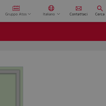
Gruppo Atos
Italiano
Contattaci
Cerca