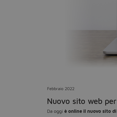
Febbraio 2022
Nuovo sito web per
Da oggi
è online il nuovo sito 