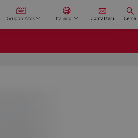
Gruppo Atos
Italiano
Contattaci
Cerca