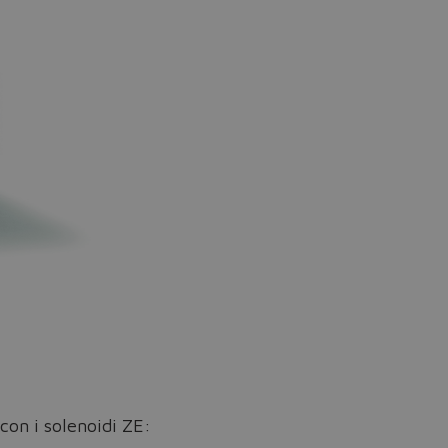
con i solenoidi ZE: