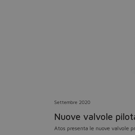
Settembre 2020
Nuove valvole pilo
Atos presenta le nuove valvole pr