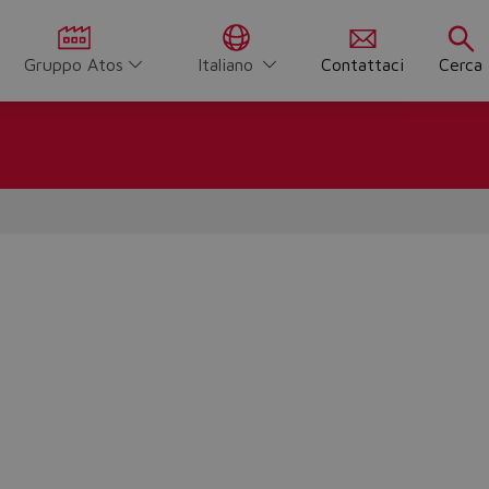
Gruppo Atos
Italiano
Contattaci
Cerca