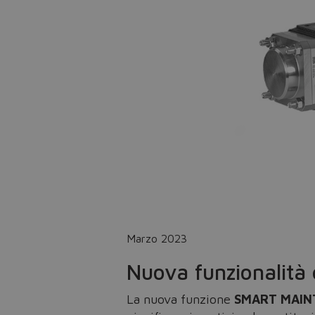
Marzo 2023
Nuova funzionalità
La nuova funzione
SMART MAINTE