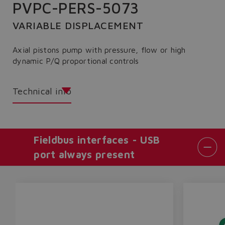
PVPC-PERS-5073
VARIABLE DISPLACEMENT
Axial pistons pump with pressure, flow or high
dynamic P/Q proportional controls
Technical info
Fieldbus interfaces - USB
port always present