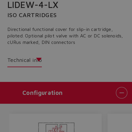
LIDEW-4-LX
ISO CARTRIDGES
Directional functional cover for slip-in cartridge,
piloted. Optional pilot valve with AC or DC solenoids,
cURus marked, DIN connectors
Technical info
Configuration