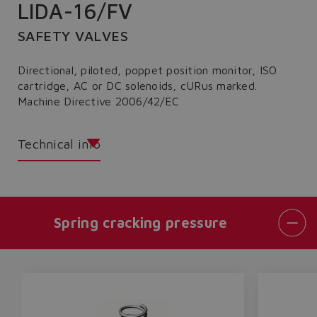
LIDA-16/FV
SAFETY VALVES
Directional, piloted, poppet position monitor, ISO
cartridge, AC or DC solenoids, cURus marked.
Machine Directive 2006/42/EC
Technical info
Spring cracking pressure