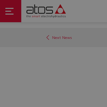
Next News