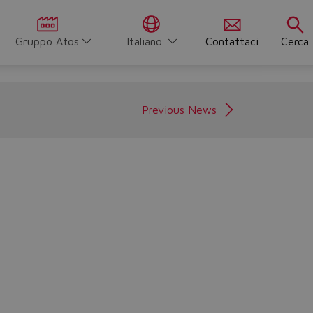
Gruppo Atos
Italiano
Contattaci
Cerca
Previous News