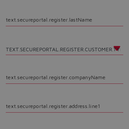
text.secureportal.register.lastName
text.secureportal.register.companyName
text.secureportal.register.address.line1