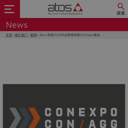
搜索
News
主页
媒介推广
新闻
Atos 亮相2026年拉斯维加斯ConExpo展会