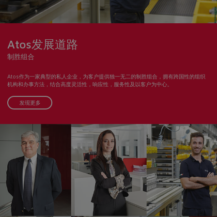
Atos发展道路
制胜组合
Atos作为一家典型的私人企业，为客户提供独一无二的制胜组合，拥有跨国性的组织
机构和办事方法，结合高度灵活性，响应性，服务性及以客户为中心。
发现更多