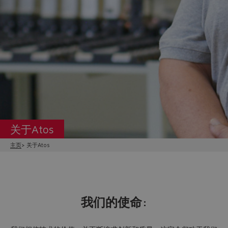
关于Atos
主页
关于Atos
我们的使命: