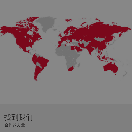
找到我们
合作的力量