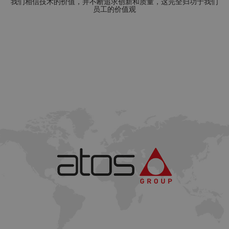
我们相信技术的价值，并不断追求创新和质量，这完全归功于我们
员工的价值观