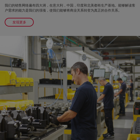
我们的销售网络遍布四大洲，在意大利，中国，印度和北美都有生产基地。能够解读客
户需求的能力是我们的强项，使我们能够将商业关系转变为真正的合作关系。
发现更多