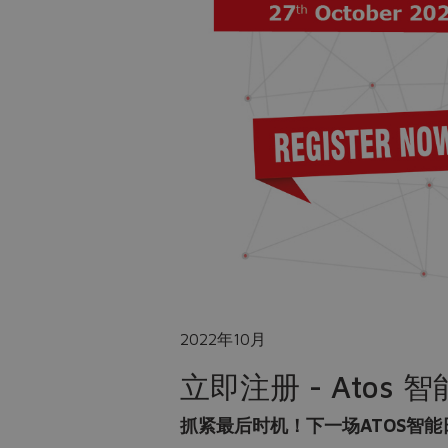
2022年10月
立即注册 - Atos
抓紧最后时机！下一场ATOS智