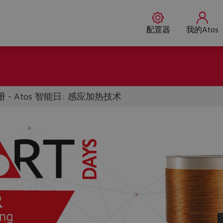
配置器
我的Atos
 - Atos 智能日: 感应加热技术