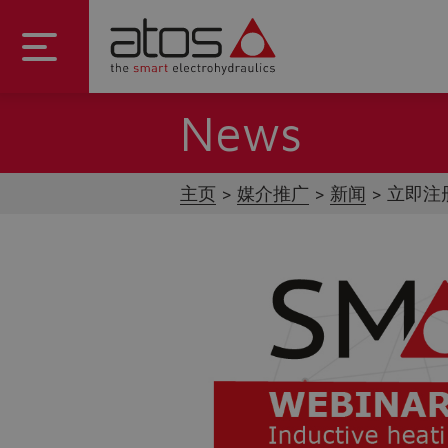
News
主页
媒介推广
新闻
立即注册