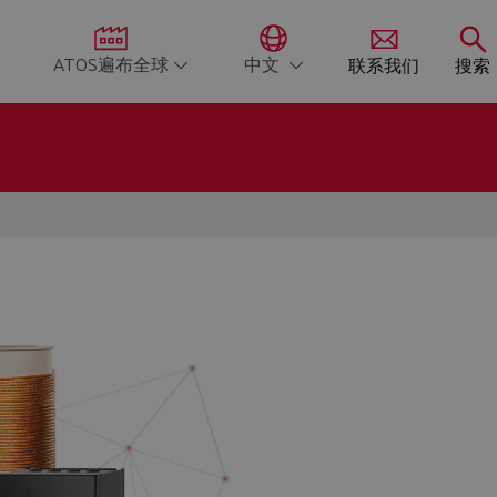
ATOS遍布全球
中文
联系我们
搜索