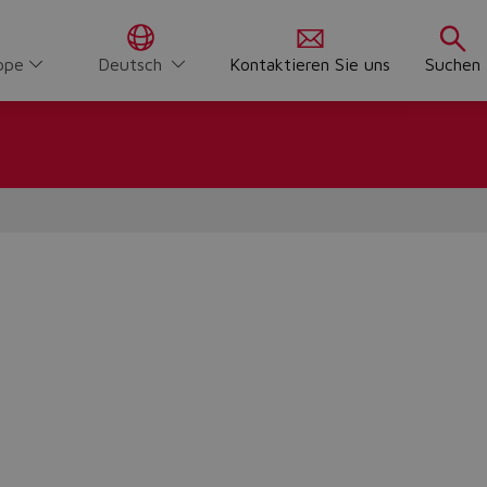
ppe
Deutsch
Kontaktieren Sie uns
Suchen