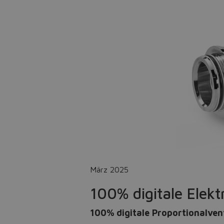
März 2025
100% digitale Elekt
100% digitale Proportionalvent