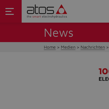
News
Home
Medien
Nachrichten