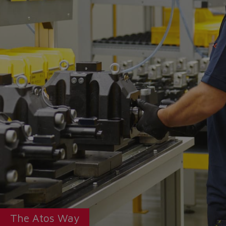
The Atos Way