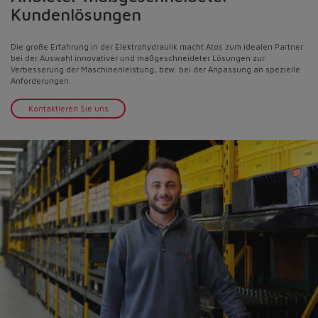
Kundenlösungen
Die große Erfahrung in der Elektrohydraulik macht Atos zum idealen Partner
bei der Auswahl innovativer und maßgeschneideter Lösungen zur
Verbesserung der Maschinenleistung, bzw. bei der Anpassung an spezielle
Anforderungen.
Kontaktieren Sie uns