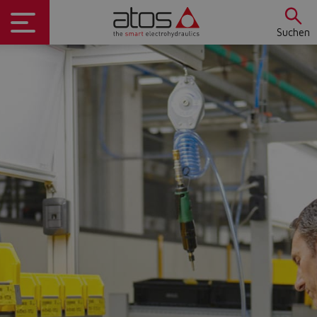
Suchen