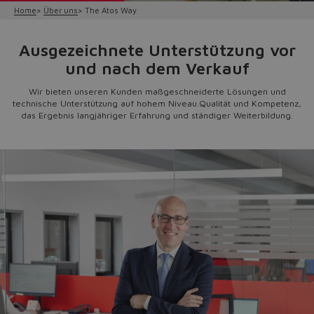
Home
Über uns
The Atos Way
Ausgezeichnete Unterstützung vor
und nach dem Verkauf
Wir bieten unseren Kunden maßgeschneiderte Lösungen und
technische Unterstützung auf hohem Niveau.
Qualität und Kompetenz,
das Ergebnis langjähriger Erfahrung und ständiger Weiterbildung.