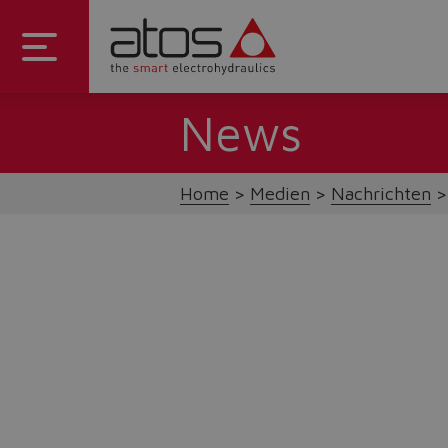
News
Home
Medien
Nachrichten