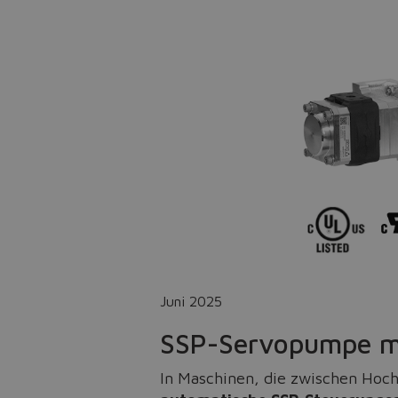
Juni 2025
SSP-Servopumpe m
In Maschinen, die zwischen Hoc