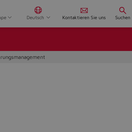
ppe
Deutsch
Kontaktieren Sie uns
Suchen
uerungsmanagement