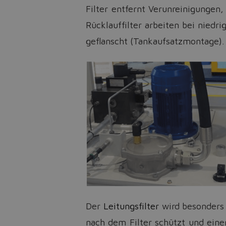
Filter entfernt Verunreinigungen,
Rücklauffilter arbeiten bei nied
geflanscht (Tankaufsatzmontage).
Der
Leitungsfilter
wird besonders 
nach dem Filter schützt und eine