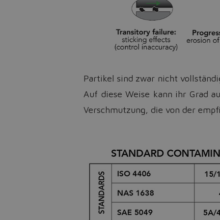
Partikel sind zwar nicht vollständ
Auf diese Weise kann ihr Grad au
Verschmutzung, die von der empfi