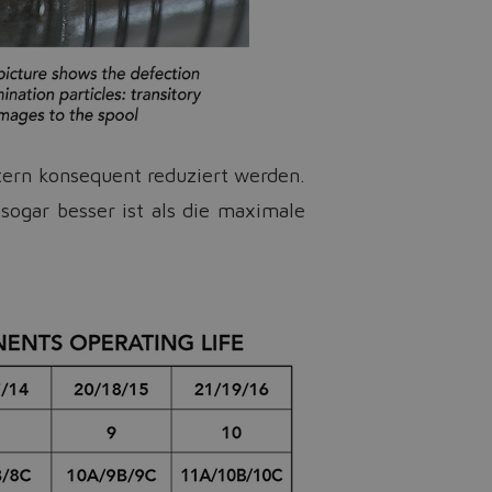
iltern konsequent reduziert werden.
sogar besser ist als die maximale