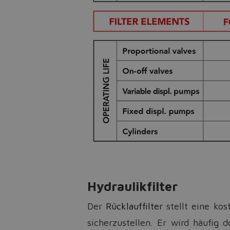
Hydraulikfilter
Der
Rücklauffilter
stellt eine kos
sicherzustellen. Er wird häufig