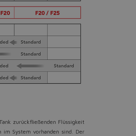
Tank zurückfließenden Flüssigkeit
en im System vorhanden sind. Der