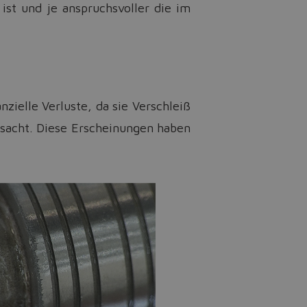
st und je anspruchsvoller die im
nzielle Verluste, da sie Verschleiß
sacht. Diese Erscheinungen haben