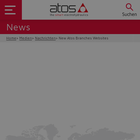
Suchen
News
Home
Medien
Nachrichten
New Atos Branches Websites