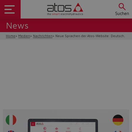
Suchen
News
Home
Medien
Nachrichten
Neue Sprachen der Atos-Website: Deutsch, Fra