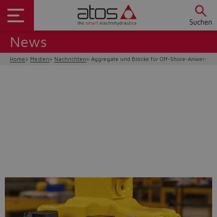
Suchen
News
Home
Medien
Nachrichten
Aggregate und Blöcke für Off-Shore-Anwendu