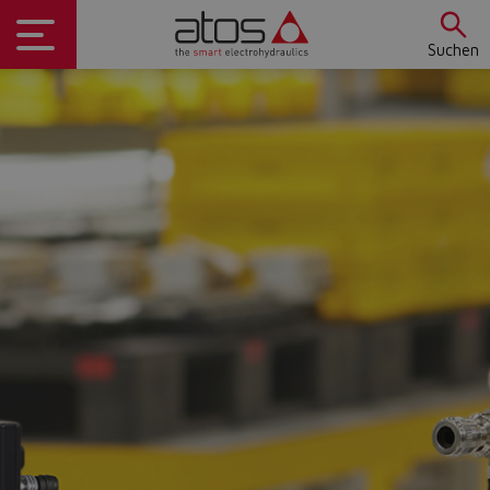
Suchen