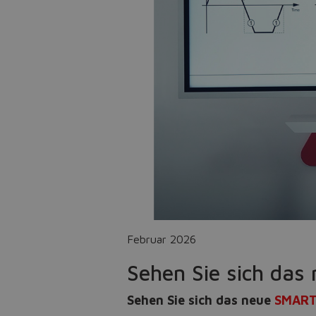
Februar 2026
Sehen Sie sich da
Sehen Sie sich das neue
SMAR