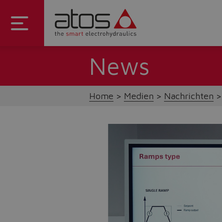
News
Home
Medien
Nachrichten