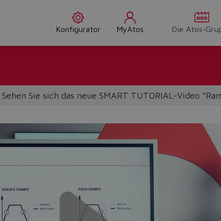
Konfigurator
MyAtos
Die Atos-Gru
Sehen Sie sich das neue SMART TUTORIAL-Video "Ra