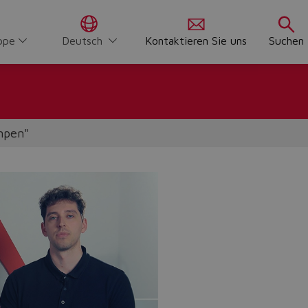
ppe
Deutsch
Kontaktieren Sie uns
Suchen
mpen"