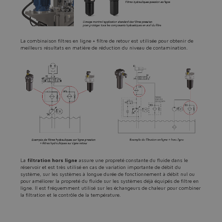
La combinaison filtres en ligne + filtre de retour est utilisée pour obtenir de
meilleurs résultats en matière de réduction du niveau de contamination.
La
filtration hors ligne
assure une propreté constante du fluide dans le
réservoir et est très utilisé en cas de variation importante de débit du
système, sur les systèmes à longue durée de fonctionnement à débit nul ou
pour améliorer la propreté du fluide sur les systèmes déjà équipés de filtre en
ligne. Il est fréquemment utilisé sur les échangeurs de chaleur pour combiner
la filtration et le contrôle de la température.