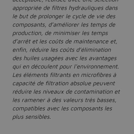
appropriée de filtres hydrauliques dans
le but de prolonger le cycle de vie des
composants, d’améliorer les temps de
production, de minimiser les temps
d’arrêt et les coûts de maintenance et,
enfin, réduire les coûts d’élimination
des huiles usagées avec les avantages
qui en découlent pour l’environnement.
Les éléments filtrants en microfibres à
capacité de filtration absolue peuvent
réduire les niveaux de contamination et
les ramener à des valeurs très basses,
compatibles avec les composants les
plus sensibles.