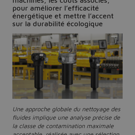
machines, les coûts associés,
pour améliorer l’efficacité
énergétique et mettre l’accent
sur la durabilité écologique
Une approche globale du nettoyage des
fluides implique une analyse précise de
la classe de contamination maximale
acceptable, réalisée avec une sélection