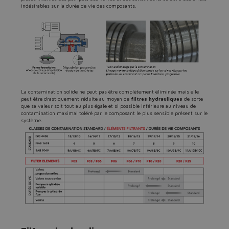
indésirables sur la durée de vie des composants.
La contamination solide ne peut pas être complètement éliminée mais elle
peut être drastiquement réduite au moyen de
filtres hydrauliques
de sorte
que sa valeur soit tout au plus égale et si possible inférieure au niveau de
contamination maximal toléré par le composant le plus sensible présent sur le
système.