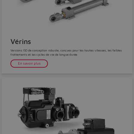
Vérins
Versions ISO de conception robuste, conçues pour les hautes vitesses, les faibles
frottements et les cycles de vie de longue durée
En savoir plus