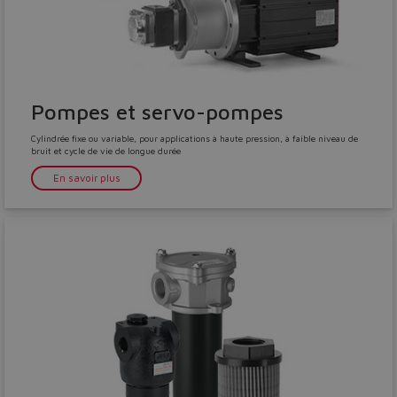
Pompes et servo-pompes
Cylindrée fixe ou variable, pour applications à haute pression, à faible niveau de
bruit et cycle de vie de longue durée
En savoir plus