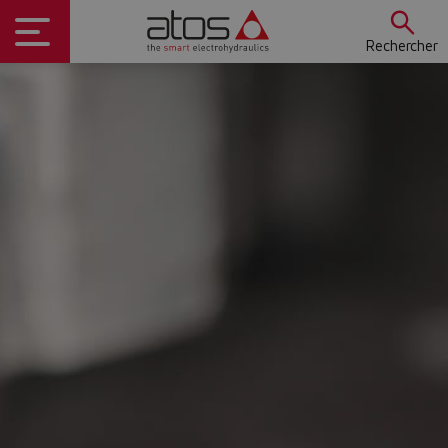
Rechercher