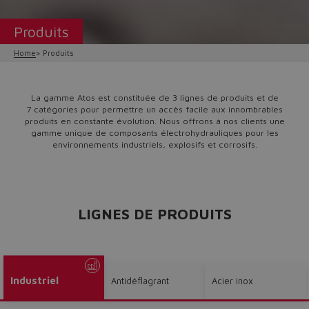
Produits
Home
Produits
La gamme Atos est constituée de 3 lignes de produits et de
7 catégories pour permettre un accès facile aux innombrables
produits en constante évolution. Nous offrons à nos clients une
gamme unique de composants électrohydrauliques pour les
environnements industriels, explosifs et corrosifs.
LIGNES DE PRODUITS
Industriel
Antidéflagrant
Acier inox