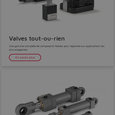
Valves tout-ou-rien
Une gamme complète de composants fiables pour répondre aux applications les
plus exigeantes
En savoir plus