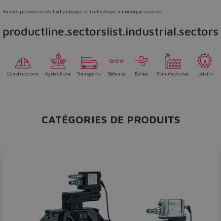
Hautes performances hydrauliques et technologie numérique avancée.
productline.sectorslist.industrial.sectors
Constructions
Agriculture
Transports
Défense
Éolien
Manufacturier
Loisirs
CATÉGORIES DE PRODUITS