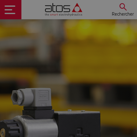
Rechercher