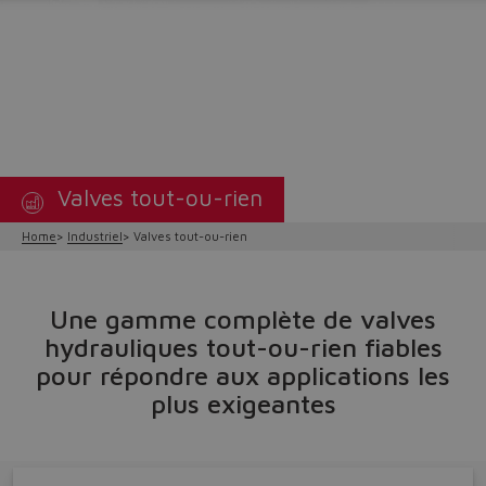
Valves tout-ou-rien
Home
Industriel
Valves tout-ou-rien
Une gamme complète de valves
hydrauliques tout-ou-rien fiables
pour répondre aux applications les
plus exigeantes