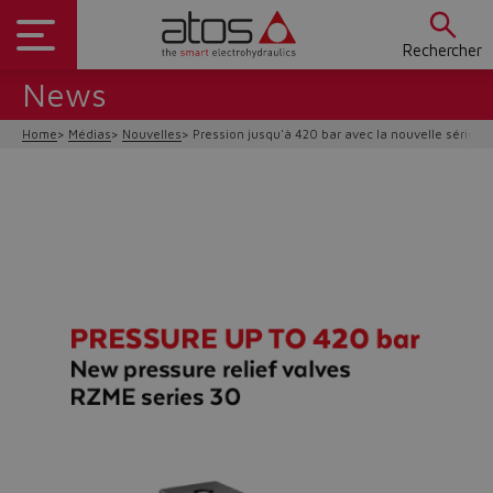
Rechercher
News
Home
Médias
Nouvelles
Pression jusqu'à 420 bar avec la nouvelle série 