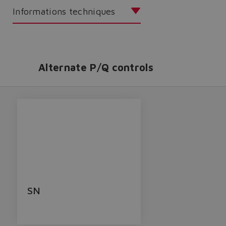
Informations techniques
Alternate P/Q controls
SN