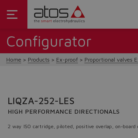
Configurator
Home
Products
Ex-proof
Proportional valves E
LIQZA-252-LES
HIGH PERFORMANCE DIRECTIONALS
2 way ISO cartridge, piloted, positive overlap, on-board