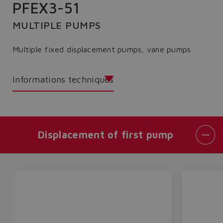
PFEX3-51
MULTIPLE PUMPS
Multiple fixed displacement pumps, vane pumps
Informations techniques
Displacement of first pump