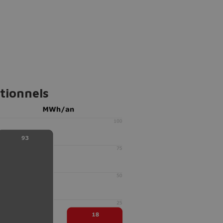
tionnels