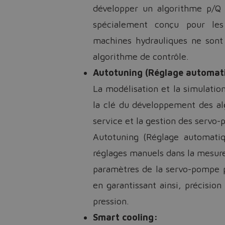
développer un algorithme p/Q
spécialement conçu pour les
machines hydrauliques ne sont 
algorithme de contrôle.
Autotuning (Réglage automati
La modélisation et la simulati
la clé du développement des al
service et la gestion des servo
Autotuning (Réglage automatiq
réglages manuels dans la mesur
paramètres de la servo-pompe p
en garantissant ainsi, précision
pression.
Smart cooling: