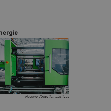
nergie
Machine d’injection plastique