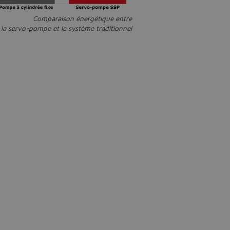
Comparaison énergétique entre
la servo-pompe et le système traditionnel