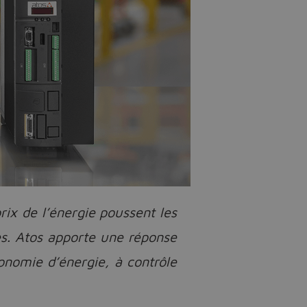
rix de l’énergie poussent les
es. Atos apporte une réponse
omie d’énergie, à contrôle