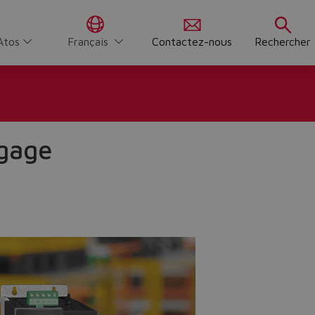
Atos
Français
Contactez-nous
Rechercher
 gage