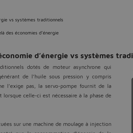
ie vs systèmes traditionnels
là des économies d’énergie
conomie d’énergie vs systèmes tradi
ditionnels dotés de moteur asynchrone qui
énérant de l’huile sous pression y compris
ne l’exige pas, la servo-pompe fournit de la
lorsque celle-ci est nécessaire à la phase de
tuées sur une machine de moulage à injection