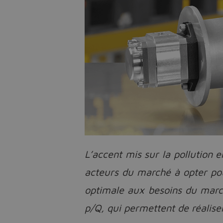
L’accent mis sur la pollution 
acteurs du marché à opter pou
optimale aux besoins du mar
p/Q, qui permettent de réalis