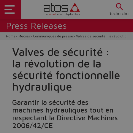
Rechercher
Press Releases
Home
Médias
Communiqués de presse
Valves de sécurité : la révolution d
Valves de sécurité :
la révolution de la
sécurité fonctionnelle
hydraulique
Garantir la sécurité des
machines hydrauliques tout en
respectant la Directive Machines
2006/42/CE