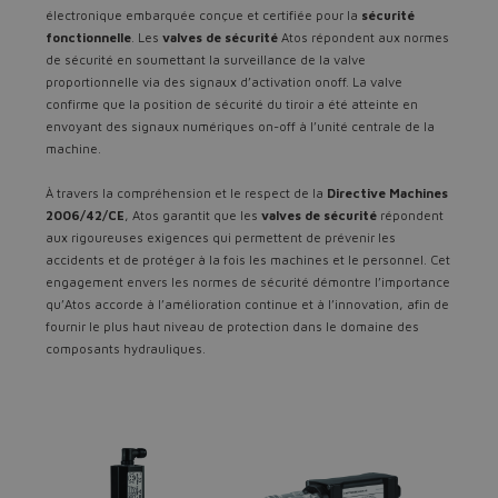
électronique embarquée conçue et certifiée pour la
sécurité
fonctionnelle
. Les
valves de sécurité
Atos répondent aux normes
de sécurité en soumettant la surveillance de la valve
proportionnelle via des signaux d’activation onoff. La valve
confirme que la position de sécurité du tiroir a été atteinte en
envoyant des signaux numériques on-off à l’unité centrale de la
machine.
À travers la compréhension et le respect de la
Directive Machines
2006/42/CE
, Atos garantit que les
valves de sécurité
répondent
aux rigoureuses exigences qui permettent de prévenir les
accidents et de protéger à la fois les machines et le personnel. Cet
engagement envers les normes de sécurité démontre l’importance
qu’Atos accorde à l’amélioration continue et à l’innovation, afin de
fournir le plus haut niveau de protection dans le domaine des
composants hydrauliques.