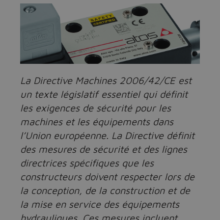
La Directive Machines 2006/42/CE est
un texte législatif essentiel qui définit
les exigences de sécurité pour les
machines et les équipements dans
l’Union européenne. La Directive définit
des mesures de sécurité et des lignes
directrices spécifiques que les
constructeurs doivent respecter lors de
la conception, de la construction et de
la mise en service des équipements
hydrauliques. Ces mesures incluent