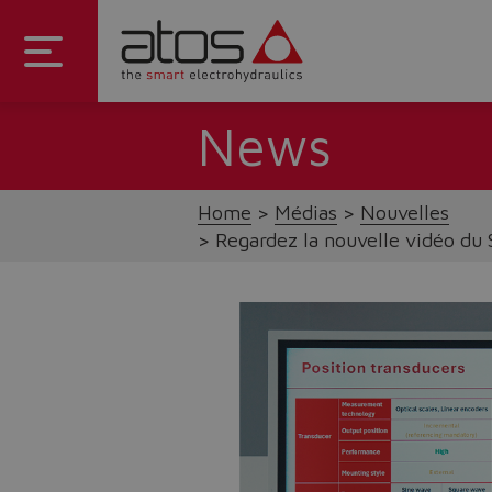
News
Home
Médias
Nouvelles
Regardez la nouvelle vidéo du