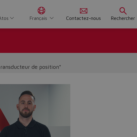
Atos
Français
Contactez-nous
Rechercher
ransducteur de position"