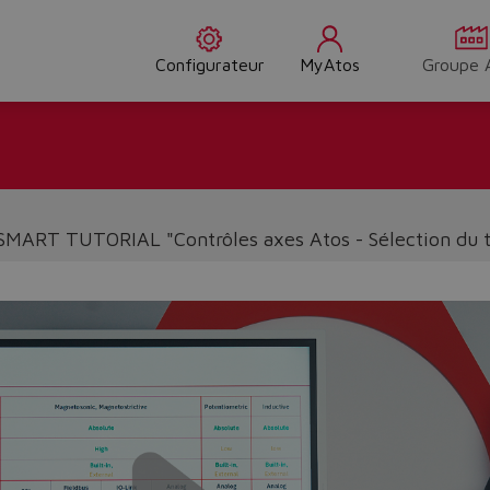
Configurateur
MyAtos
Groupe 
 SMART TUTORIAL "Contrôles axes Atos - Sélection du t