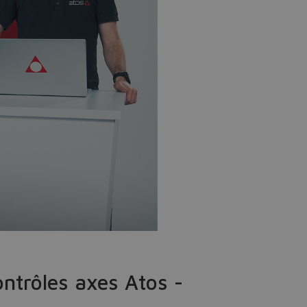
ntrôles axes Atos -