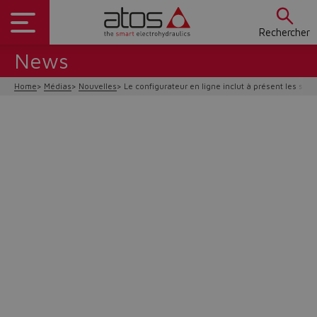
Rechercher
News
Home
Médias
Nouvelles
Le configurateur en ligne inclut à présent les serv