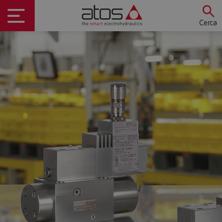
Cerca