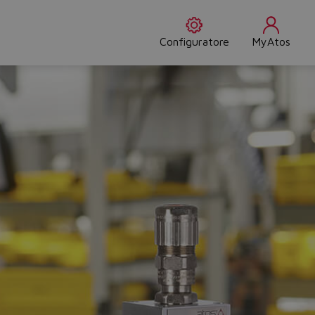
Configuratore
MyAtos