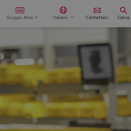
Gruppo Atos
Italiano
Contattaci
Cerca