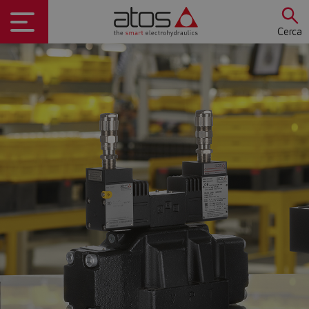
Cerca