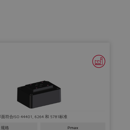
合ISO 44401, 6264 和 5781标准
规格
Pmax