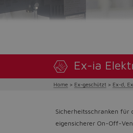
Ex-ia Elekt
Home
Ex-geschützt
Ex-d, Ex
Sicherheitsschranken für 
eigensicherer On-Off-Vent