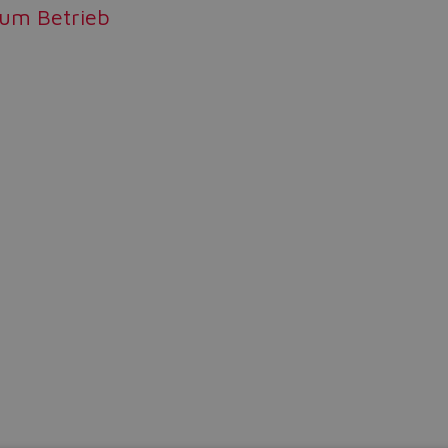
zum Betrieb