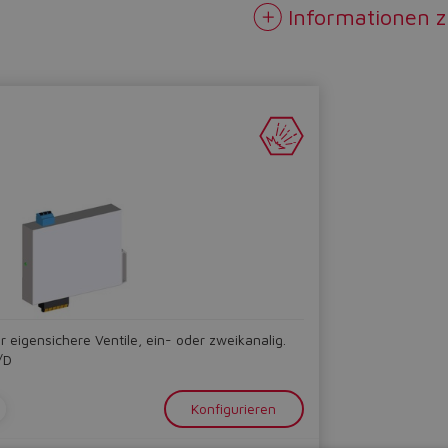
Informationen 
 eigensichere Ventile, ein- oder zweikanalig.
/D
Konfigurieren