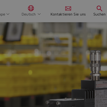
ppe
Deutsch
Kontaktieren Sie uns
Suchen