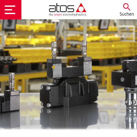
Suchen