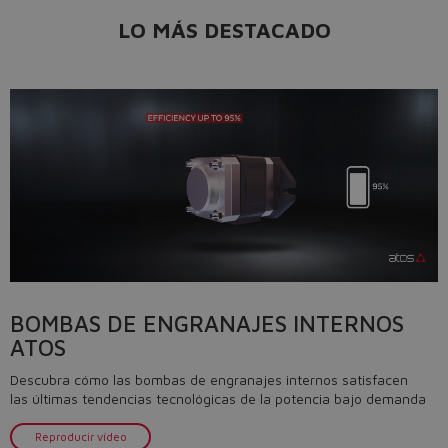
LO MÁS DESTACADO
BOMBAS DE ENGRANAJES INTERNOS
ATOS
Descubra cómo las bombas de engranajes internos satisfacen
las últimas tendencias tecnológicas de la potencia bajo demanda
Reproducir vídeo