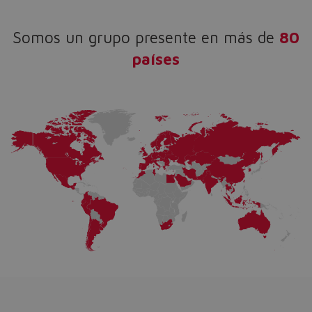
Somos un grupo presente en más de
80
países