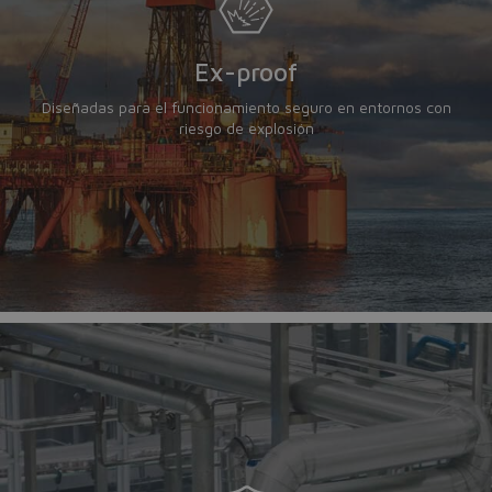
Ex-proof
Diseñadas para el funcionamiento seguro en entornos con
riesgo de explosión