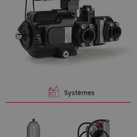
Systèmes