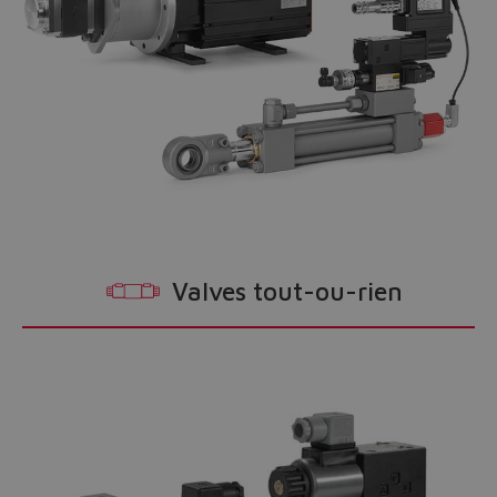
Valves tout-ou-rien