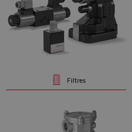
Filtres