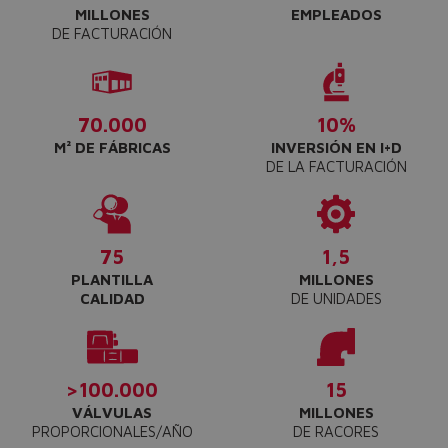
MILLONES
EMPLEADOS
DE FACTURACIÓN
70.000
10%
M² DE FÁBRICAS
INVERSIÓN EN I+D
DE LA FACTURACIÓN
75
1,5
PLANTILLA
MILLONES
CALIDAD
DE UNIDADES
>100.000
15
VÁLVULAS
MILLONES
PROPORCIONALES/AÑO
DE RACORES