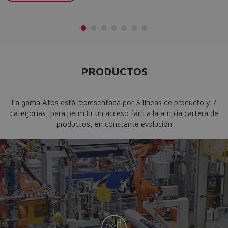
PRODUCTOS
La gama Atos está representada por 3 líneas de producto y 7
categorías, para permitir un acceso fácil a la amplia cartera de
productos, en constante evolución