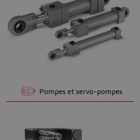
Pompes et servo-pompes