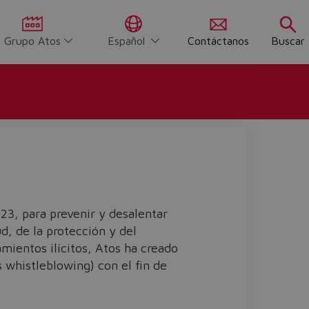
Grupo Atos
Español
Contáctanos
Buscar
23, para prevenir y desalentar
d, de la protección y del
mientos ilícitos, Atos ha creado
 whistleblowing) con el fin de