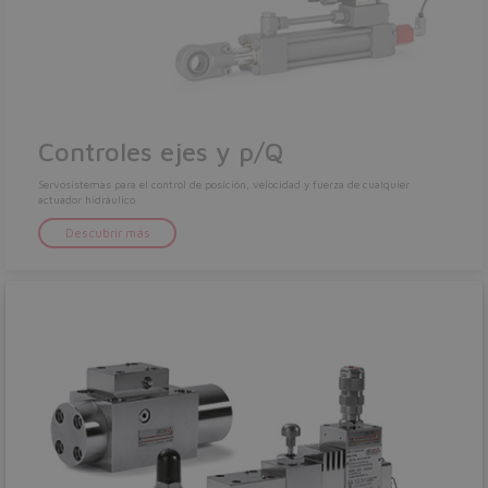
Yes
No
Controles ejes y p/Q
Servosistemas para el control de posición, velocidad y fuerza de cualquier
actuador hidráulico
Descubrir más