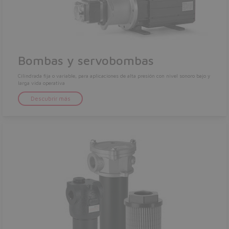
Bombas y servobombas
Cilindrada fija o variable, para aplicaciones de alta presión con nivel sonoro bajo y
larga vida operativa
Descubrir más