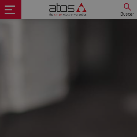
Buscar