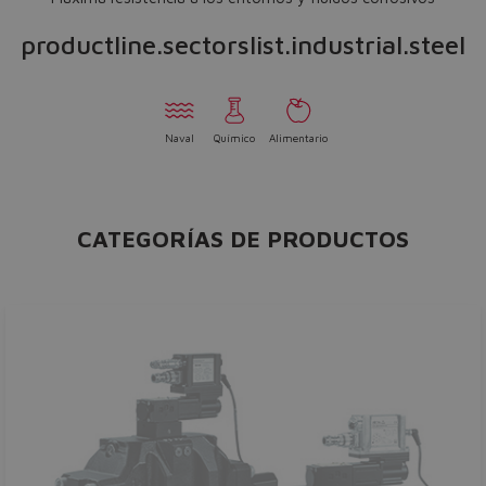
productline.sectorslist.industrial.steel
Naval
Químico
Alimentario
CATEGORÍAS DE PRODUCTOS