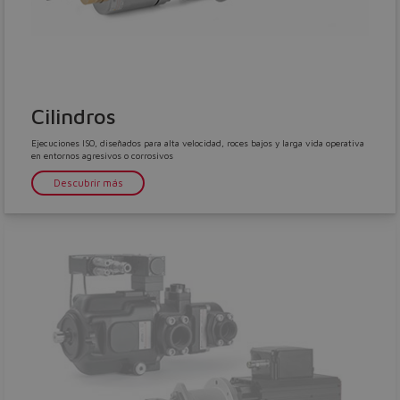
Cilindros
Ejecuciones ISO, diseñados para alta velocidad, roces bajos y larga vida operativa
en entornos agresivos o corrosivos
Descubrir más