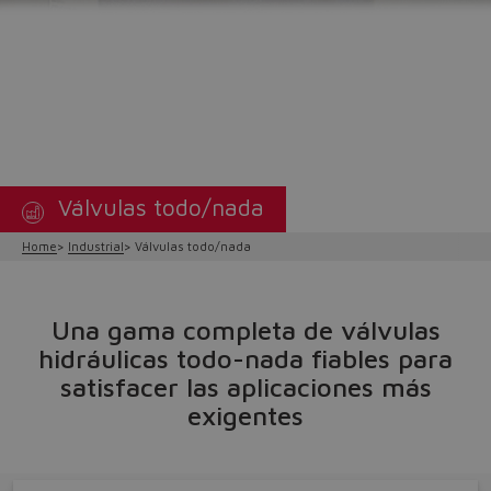
Válvulas todo/nada
Home
Industrial
Válvulas todo/nada
Una gama completa de válvulas
hidráulicas todo-nada fiables para
satisfacer las aplicaciones más
exigentes