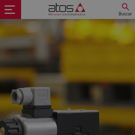
Buscar