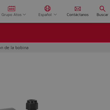
Grupo Atos
Español
Contáctanos
Buscar
n de la bobina