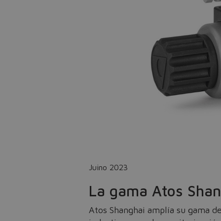
Juino 2023
La gama Atos Shang
Atos Shanghai amplía su gama de 