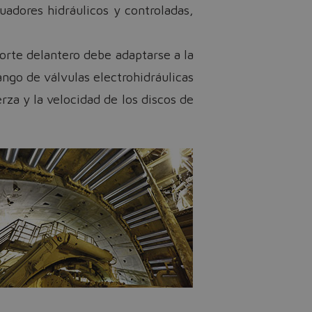
adores hidráulicos y controladas,
orte delantero debe adaptarse a la
ango de válvulas electrohidráulicas
rza y la velocidad de los discos de