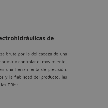
ectrohidráulicas de
za bruta por la delicadeza de una
mprimir y controlar el movimiento,
n una herramienta de precisión.
 y la fiabilidad del producto, las
 las TBMs.