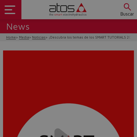
Buscar
News
Home
Media
Noticias
¡Descubra los temas de los SMART TUTORIALS 2025!