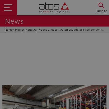
Buscar
News
Home
Media
Noticias
Nuevo almacén automatizado asistido por vehículos 