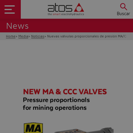
Buscar
News
Home
Media
Noticias
Nuevas válvulas proporcionales de presión MA/CCC